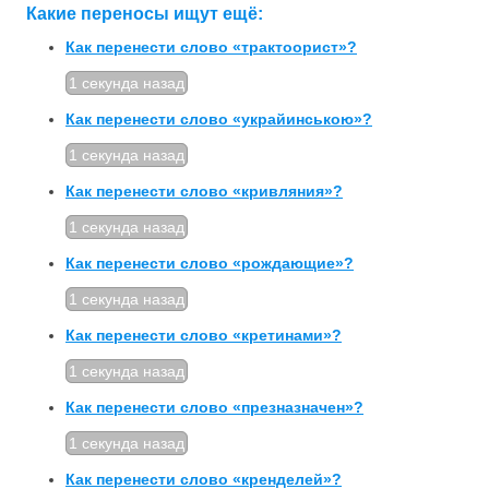
Какие переносы ищут ещё:
Как перенести слово «трактоорист»?
1 секунда назад
Как перенести слово «украйинською»?
1 секунда назад
Как перенести слово «кривляния»?
1 секунда назад
Как перенести слово «рождающие»?
1 секунда назад
Как перенести слово «кретинами»?
1 секунда назад
Как перенести слово «презназначен»?
1 секунда назад
Как перенести слово «кренделей»?