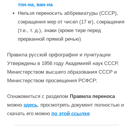
тон-на, ван-на
Нельзя переносить аббревиатуры (СССР),
сокращения мер от чисел (17 кг), сокращения
(т.е., т. д.), знаки (кроме тире перед
прерванной прямой речью)
Правила русской орфографии и пунктуации
Утверждены в 1956 году Академией наук СССР,
Министерством высшего образования СССР и
Министерством просвещения РСФСР:
Ознакомиться с разделом
Правила переноса
можно
здесь
, просмотреть документ полностью и
скачать его можно
по этой ссылке