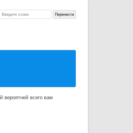
й вероятней всего вам