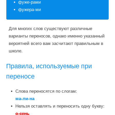
фуже-рами
фужера-ми
Для многих слов существуют различные
варианты переносов, однако именно указанный
вероятней всего вам засчитают правильным в
школе.
Правила, используемые при
переносе
Слова переносятся по слогам:
ма-ли-на
Нельзя оставлять и переносить одну букву:
о-сень