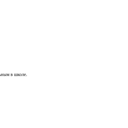
ьным в школе.