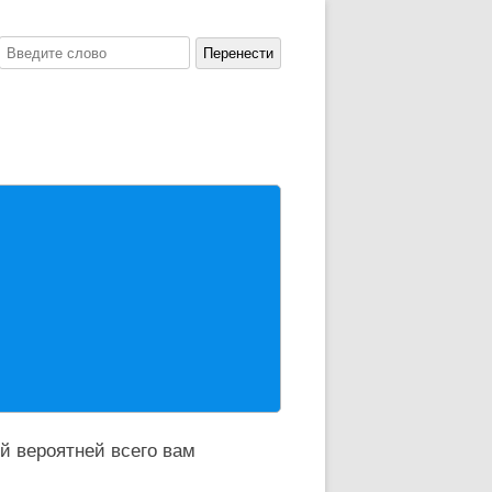
й вероятней всего вам