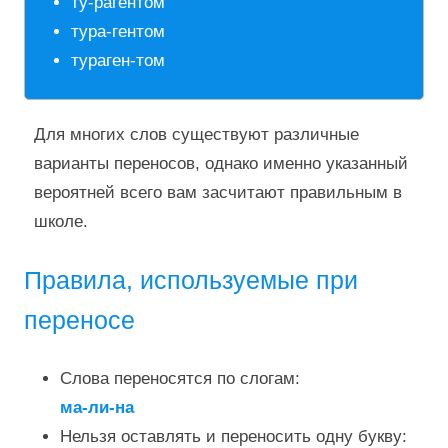
ту-рагентом
тура-гентом
тураген-том
Для многих слов существуют различные
варианты переносов, однако именно указанный
вероятней всего вам засчитают правильным в
школе.
Правила, используемые при
переносе
Слова переносятся по слогам:
ма-ли-на
Нельзя оставлять и переносить одну букву: