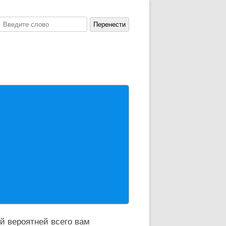
й вероятней всего вам