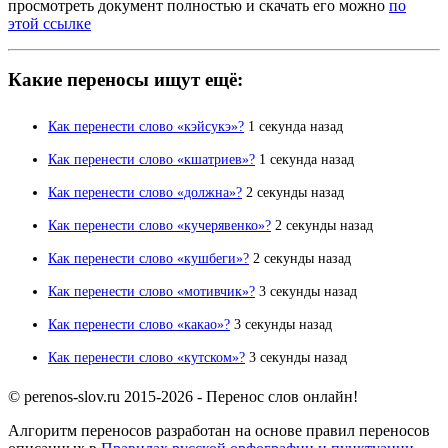
просмотреть документ полностью и скачать его можно
по
этой ссылке
Какие переносы ищут ещё:
Как перенести слово «кэйсукэ»?
1 секунда назад
Как перенести слово «кшатриев»?
1 секунда назад
Как перенести слово «должна»?
2 секунды назад
Как перенести слово «кучерявенко»?
2 секунды назад
Как перенести слово «кушбеги»?
2 секунды назад
Как перенести слово «мотивчик»?
3 секунды назад
Как перенести слово «какао»?
3 секунды назад
Как перенести слово «кутском»?
3 секунды назад
© perenos-slov.ru 2015-2026 - Перенос слов онлайн!
Алгоритм переносов разработан на основе правил переносов