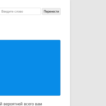
й вероятней всего вам