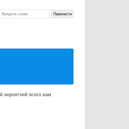
й вероятней всего вам