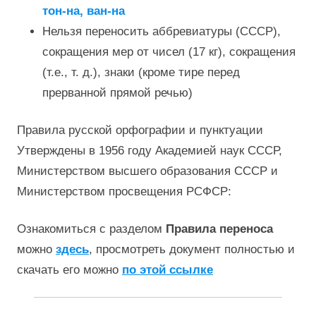
тон-на, ван-на
Нельзя переносить аббревиатуры (СССР),
сокращения мер от чисел (17 кг), сокращения
(т.е., т. д.), знаки (кроме тире перед
прерванной прямой речью)
Правила русской орфографии и пунктуации
Утверждены в 1956 году Академией наук СССР,
Министерством высшего образования СССР и
Министерством просвещения РСФСР:
Ознакомиться с разделом
Правила переноса
можно
здесь
, просмотреть документ полностью и
скачать его можно
по этой ссылке