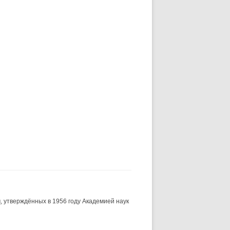
и
, утверждённых в 1956 году Академией наук