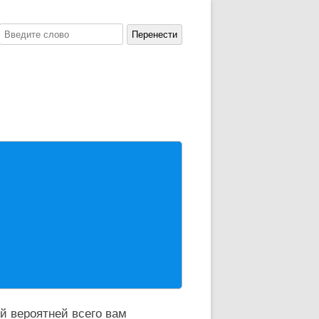
й вероятней всего вам