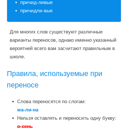
причид-ливые
причидли-вые
Для многих слов существуют различные
варианты переносов, однако именно указанный
вероятней всего вам засчитают правильным в
школе.
Правила, используемые при
переносе
Слова переносятся по слогам:
ма-ли-на
Нельзя оставлять и переносить одну букву:
о-сень