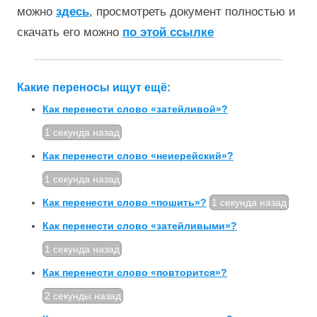
можно
здесь
, просмотреть документ полностью и
скачать его можно
по этой ссылке
Какие переносы ищут ещё:
Как перенести слово «затейливой»?
1 секунда назад
Как перенести слово «неиерейский»?
1 секунда назад
Как перенести слово «пошить»?
1 секунда назад
Как перенести слово «затейливыми»?
1 секунда назад
Как перенести слово «повторится»?
2 секунды назад