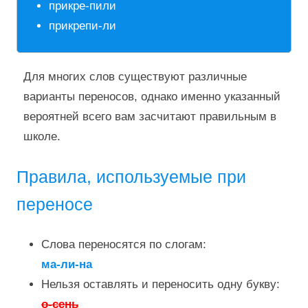
прикре-пили
прикрепи-ли
Для многих слов существуют различные
варианты переносов, однако именно указанный
вероятней всего вам засчитают правильным в
школе.
Правила, используемые при
переносе
Слова переносятся по слогам:
ма-ли-на
Нельзя оставлять и переносить одну букву:
о-сень