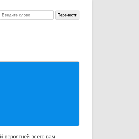
й вероятней всего вам