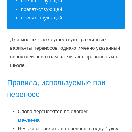
пре-пятствующей
препят-ствующей
препятствую-щей
Для многих слов существуют различные
варианты переносов, однако именно указанный
вероятней всего вам засчитают правильным в
школе.
Правила, используемые при
переносе
Слова переносятся по слогам:
ма-ли-на
Нельзя оставлять и переносить одну букву: