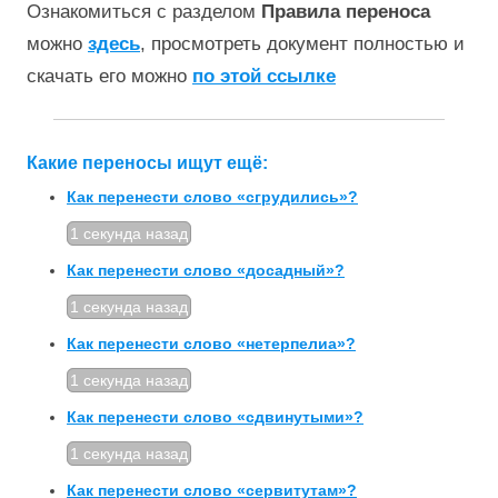
Ознакомиться с разделом
Правила переноса
можно
здесь
, просмотреть документ полностью и
скачать его можно
по этой ссылке
Какие переносы ищут ещё:
Как перенести слово «сгрудились»?
1 секунда назад
Как перенести слово «досадный»?
1 секунда назад
Как перенести слово «нетерпелиа»?
1 секунда назад
Как перенести слово «сдвинутыми»?
1 секунда назад
Как перенести слово «сервитутам»?