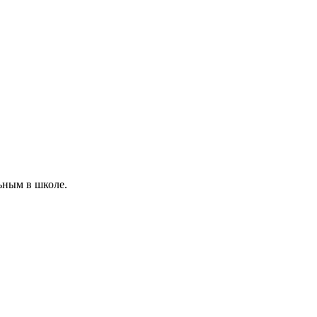
ьным в школе.