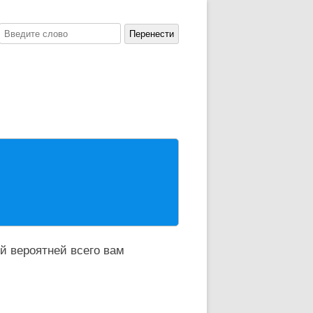
й вероятней всего вам