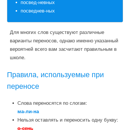
посвед-невных
посведнев-ных
Для многих слов существуют различные
варианты переносов, однако именно указанный
вероятней всего вам засчитают правильным в
школе.
Правила, используемые при
переносе
Слова переносятся по слогам:
ма-ли-на
Нельзя оставлять и переносить одну букву:
о-сень