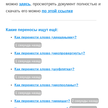
можно
здесь
, просмотреть документ полностью и
скачать его можно
по этой ссылке
Какие переносы ищут ещё:
Как перенести слово «декадными»?
1 секунда назад
Как перенести слово «ниспровергнуть»?
1 секунда назад
Как перенести слово «шуфлятка»?
1 секунда назад
Как перенести слово «ниспосланы»?
1 секунда назад
Как перенести слово «никиша»?
2 секунды назад