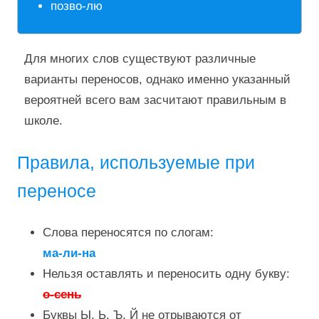
позво-лю
Для многих слов существуют различные
варианты переносов, однако именно указанный
вероятней всего вам засчитают правильным в
школе.
Правила, используемые при
переносе
Слова переносятся по слогам:
ма-ли-на
Нельзя оставлять и переносить одну букву:
о-сень
Буквы Ы, Ь, Ъ, Й не отрываются от