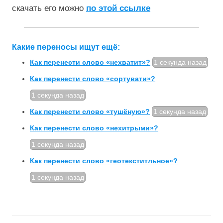
скачать его можно
по этой ссылке
Какие переносы ищут ещё:
Как перенести слово «нехватит»?
1 секунда назад
Как перенести слово «сортувати»?
1 секунда назад
Как перенести слово «тушёную»?
1 секунда назад
Как перенести слово «нехитрыми»?
1 секунда назад
Как перенести слово «геотекститльное»?
1 секунда назад