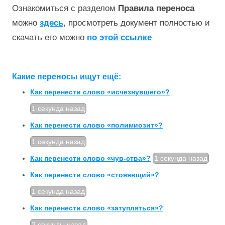
Ознакомиться с разделом
Правила переноса
можно
здесь
, просмотреть документ полностью и
скачать его можно
по этой ссылке
Какие переносы ищут ещё:
Как перенести слово «исчезнувшего»?
1 секунда назад
Как перенести слово «полимиозит»?
1 секунда назад
Как перенести слово «чув-ства»?
1 секунда назад
Как перенести слово «стояявщий»?
1 секунда назад
Как перенести слово «затупляться»?
2 секунды назад