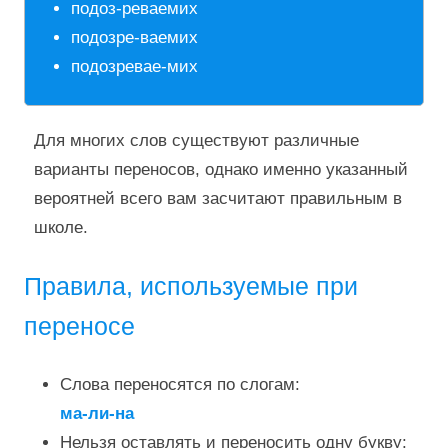
подоз-реваемих
подозре-ваемих
подозревае-мих
Для многих слов существуют различные
варианты переносов, однако именно указанный
вероятней всего вам засчитают правильным в
школе.
Правила, используемые при
переносе
Слова переносятся по слогам:
ма-ли-на
Нельзя оставлять и переносить одну букву: