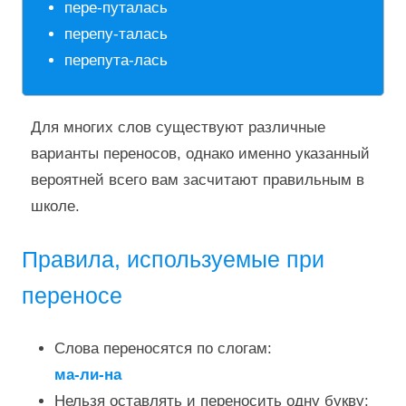
пере-путалась
перепу-талась
перепута-лась
Для многих слов существуют различные
варианты переносов, однако именно указанный
вероятней всего вам засчитают правильным в
школе.
Правила, используемые при
переносе
Слова переносятся по слогам:
ма-ли-на
Нельзя оставлять и переносить одну букву: