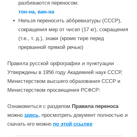
разбиваются переносом:
тон-на, ван-на
Нельзя переносить аббревиатуры (СССР),
сокращения мер от чисел (17 кг), сокращения
(т.е., т. д.), знаки (кроме тире перед
прерванной прямой речью)
Правила русской орфографии и пунктуации
Утверждены в 1956 году Академией наук СССР,
Министерством высшего образования СССР и
Министерством просвещения РСФСР:
Ознакомиться с разделом
Правила переноса
можно
здесь
, просмотреть документ полностью и
скачать его можно
по этой ссылке