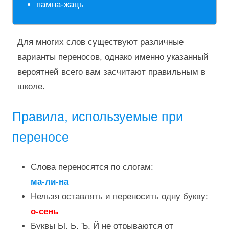
памна-жаць
Для многих слов существуют различные
варианты переносов, однако именно указанный
вероятней всего вам засчитают правильным в
школе.
Правила, используемые при
переносе
Слова переносятся по слогам:
ма-ли-на
Нельзя оставлять и переносить одну букву:
о-сень
Буквы Ы, Ь, Ъ, Й не отрываются от