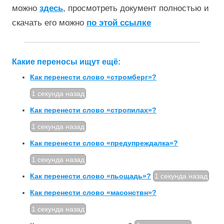
можно
здесь
, просмотреть документ полностью и
скачать его можно
по этой ссылке
Какие переносы ищут ещё:
Как перенести слово «стромберг»?
1 секунда назад
Как перенести слово «стропилах»?
1 секунда назад
Как перенести слово «предупреждалка»?
1 секунда назад
Как перенести слово «пьощадь»?
1 секунда назад
Как перенести слово «масонствн»?
1 секунда назад