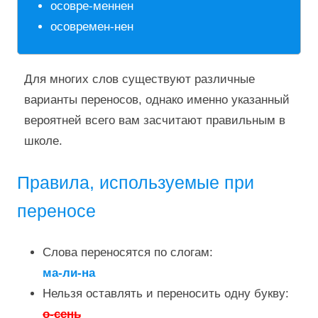
осовре-меннен
осовремен-нен
Для многих слов существуют различные
варианты переносов, однако именно указанный
вероятней всего вам засчитают правильным в
школе.
Правила, используемые при
переносе
Слова переносятся по слогам:
ма-ли-на
Нельзя оставлять и переносить одну букву:
о-сень