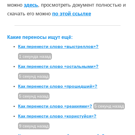
можно
здесь
, просмотреть документ полностью и
скачать его можно
по этой ссылке
Какие переносы ищут ещё:
Как перенести слово «выстреллов»?
1 секунда назад
Как перенести слово «остальными»?
5 секунд назад
Как перенести слово «прошедший»?
5 секунд назад
Как перенести слово «реакиями»?
5 секунд назад
Как перенести слово «користуйся»?
9 секунд назад