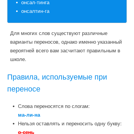
онсал-тинга
онсалтин-га
Для многих слов существуют различные
варианты переносов, однако именно указанный
вероятней всего вам засчитают правильным в
школе.
Правила, используемые при
переносе
Слова переносятся по слогам:
ма-ли-на
Нельзя оставлять и переносить одну букву:
о-сень