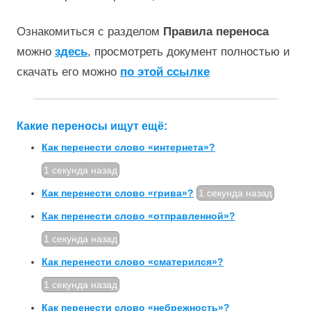
Ознакомиться с разделом
Правила переноса
можно
здесь
, просмотреть документ полностью и
скачать его можно
по этой ссылке
Какие переносы ищут ещё:
Как перенести слово «интернета»?
1 секунда назад
Как перенести слово «грива»?
1 секунда назад
Как перенести слово «отправленной»?
1 секунда назад
Как перенести слово «сматерился»?
1 секунда назад
Как перенести слово «небрежность»?