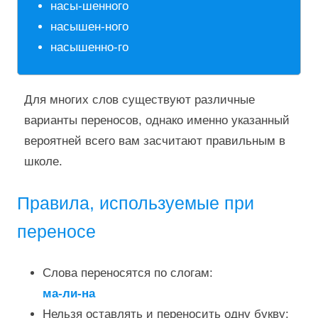
насы-шенного
насышен-ного
насышенно-го
Для многих слов существуют различные
варианты переносов, однако именно указанный
вероятней всего вам засчитают правильным в
школе.
Правила, используемые при
переносе
Слова переносятся по слогам:
ма-ли-на
Нельзя оставлять и переносить одну букву: