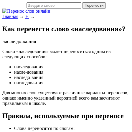
Главная
→
Н
→
Как перенести слово «наследования»?
нас-ле-до-ва-ния
Слово «наследования» может переноситься одним из
следующих способов:
нас-ледования
насле-дования
наследо-вания
наследова-ния
Для многих слов существуют различные варианты переносов,
однако именно указанный вероятней всего вам засчитают
правильным в школе.
Правила, используемые при переносе
Слова переносятся по слогам: