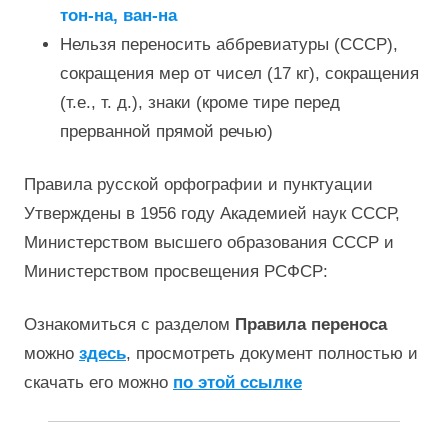
тон-на, ван-на
Нельзя переносить аббревиатуры (СССР),
сокращения мер от чисел (17 кг), сокращения
(т.е., т. д.), знаки (кроме тире перед
прерванной прямой речью)
Правила русской орфографии и пунктуации
Утверждены в 1956 году Академией наук СССР,
Министерством высшего образования СССР и
Министерством просвещения РСФСР:
Ознакомиться с разделом
Правила переноса
можно
здесь
, просмотреть документ полностью и
скачать его можно
по этой ссылке