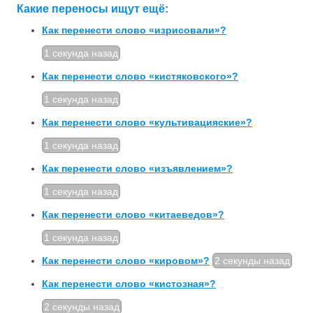
Какие переносы ищут ещё:
Как перенести слово «изрисовали»?
1 секунда назад
Как перенести слово «кистяковского»?
1 секунда назад
Как перенести слово «культивацияские»?
1 секунда назад
Как перенести слово «изъявлением»?
1 секунда назад
Как перенести слово «китаеведов»?
1 секунда назад
Как перенести слово «кировом»?
2 секунды назад
Как перенести слово «кистозная»?
2 секунды назад