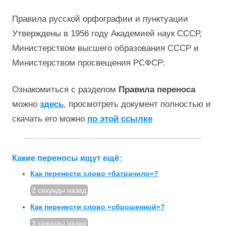
Правила русской орфографии и пунктуации
Утверждены в 1956 году Академией наук СССР,
Министерством высшего образования СССР и
Министерством просвещения РСФСР:
Ознакомиться с разделом
Правила переноса
можно
здесь
, просмотреть документ полностью и
скачать его можно
по этой ссылке
Какие переносы ищут ещё:
Как перенести слово «батрачило»?
2 секунды назад
Как перенести слово «сброшенной»?
3 секунды назад