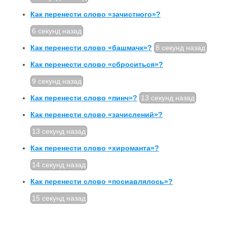
Как перенести слово «зачистного»?
6 секунд назад
Как перенести слово «башмачк»?
8 секунд назад
Как перенести слово «сброситься»?
9 секунд назад
Как перенести слово «пинч»?
13 секунд назад
Как перенести слово «зачислений»?
13 секунд назад
Как перенести слово «хироманта»?
14 секунд назад
Как перенести слово «посиавлялось»?
15 секунд назад