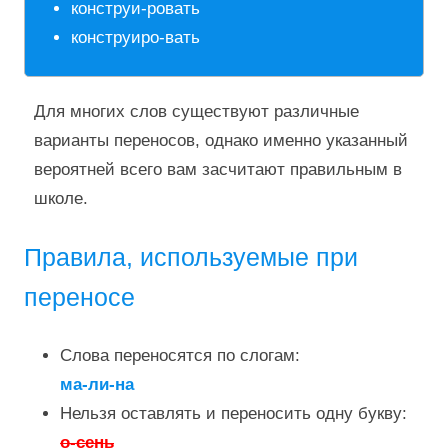
конструи-ровать
конструиро-вать
Для многих слов существуют различные
варианты переносов, однако именно указанный
вероятней всего вам засчитают правильным в
школе.
Правила, используемые при
переносе
Слова переносятся по слогам:
ма-ли-на
Нельзя оставлять и переносить одну букву:
о-сень