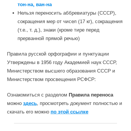
тон-на, ван-на
Нельзя переносить аббревиатуры (СССР),
сокращения мер от чисел (17 кг), сокращения
(т.е., т. д.), знаки (кроме тире перед
прерванной прямой речью)
Правила русской орфографии и пунктуации
Утверждены в 1956 году Академией наук СССР,
Министерством высшего образования СССР и
Министерством просвещения РСФСР:
Ознакомиться с разделом
Правила переноса
можно
здесь
, просмотреть документ полностью и
скачать его можно
по этой ссылке