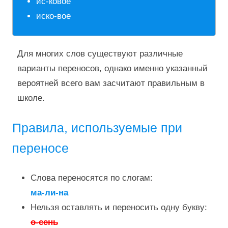
ис-ковое
иско-вое
Для многих слов существуют различные
варианты переносов, однако именно указанный
вероятней всего вам засчитают правильным в
школе.
Правила, используемые при
переносе
Слова переносятся по слогам:
ма-ли-на
Нельзя оставлять и переносить одну букву:
о-сень