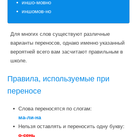
иншо-мовно
иншомов-но
Для многих слов существуют различные
варианты переносов, однако именно указанный
вероятней всего вам засчитают правильным в
школе.
Правила, используемые при
переносе
Слова переносятся по слогам:
ма-ли-на
Нельзя оставлять и переносить одну букву:
о-сень