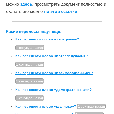
можно
здесь
, просмотреть документ полностью и
скачать его можно
по этой ссылке
Какие переносы ищут ещё:
Как перенести слово «тэлеграма»?
1 секунда назад
Как перенести слово «встрепенулась»?
1 секунда назад
Как перенести слово «взаи­мосвязанных»?
1 секунда назад
Как перенести слово «демократическая»?
1 секунда назад
Как перенести слово «шулявке»?
1 секунда назад