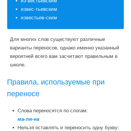
из-вестьевским
извес-тьевским
известьев-ским
Для многих слов существуют различные
варианты переносов, однако именно указанный
вероятней всего вам засчитают правильным в
школе.
Правила, используемые при
переносе
Слова переносятся по слогам:
ма-ли-на
Нельзя оставлять и переносить одну букву: