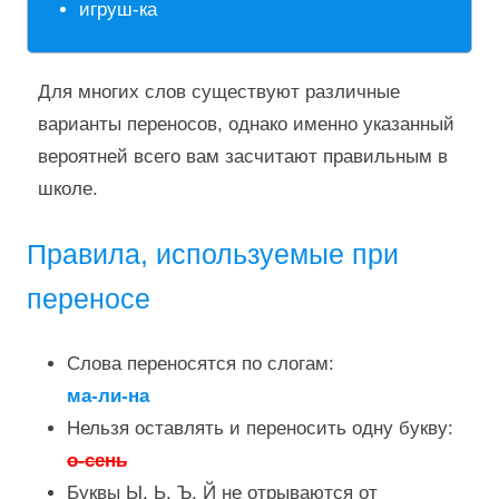
игруш-ка
Для многих слов существуют различные
варианты переносов, однако именно указанный
вероятней всего вам засчитают правильным в
школе.
Правила, используемые при
переносе
Слова переносятся по слогам:
ма-ли-на
Нельзя оставлять и переносить одну букву:
о-сень
Буквы Ы, Ь, Ъ, Й не отрываются от