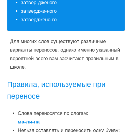
затвер-дженого
затвердже-ного
затверджено-го
Для многих слов существуют различные
варианты переносов, однако именно указанный
вероятней всего вам засчитают правильным в
школе.
Правила, используемые при
переносе
Слова переносятся по слогам:
ма-ли-на
Нельзя оставлять и переносить одну букву: