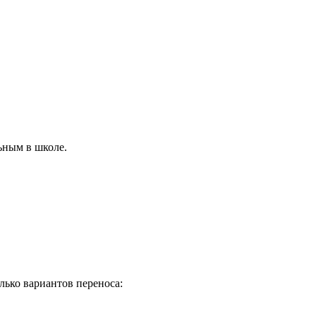
ьным в школе.
лько вариантов переноса: