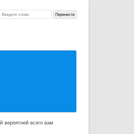
й вероятней всего вам