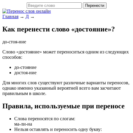
Главная
→
Д
→
Как перенести слово «достояние»?
до-стоя-ние
Слово «достояние» может переноситься одним из следующих
способов:
до-стояние
достоя-ние
Для многих слов существуют различные варианты переносов,
однако именно указанный вероятней всего вам засчитают
правильным в школе.
Правила, используемые при переносе
Слова переносятся по слогам:
ма-ли-на
Нельзя оставлять и переносить одну букву: