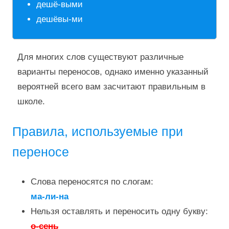
дешё-выми
дешёвы-ми
Для многих слов существуют различные
варианты переносов, однако именно указанный
вероятней всего вам засчитают правильным в
школе.
Правила, используемые при
переносе
Слова переносятся по слогам:
ма-ли-на
Нельзя оставлять и переносить одну букву:
о-сень