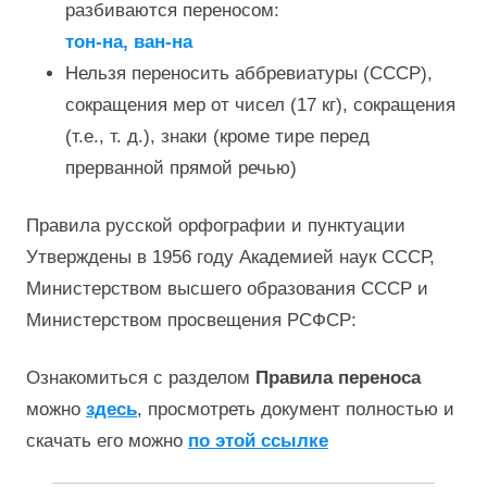
разбиваются переносом:
тон-на, ван-на
Нельзя переносить аббревиатуры (СССР),
сокращения мер от чисел (17 кг), сокращения
(т.е., т. д.), знаки (кроме тире перед
прерванной прямой речью)
Правила русской орфографии и пунктуации
Утверждены в 1956 году Академией наук СССР,
Министерством высшего образования СССР и
Министерством просвещения РСФСР:
Ознакомиться с разделом
Правила переноса
можно
здесь
, просмотреть документ полностью и
скачать его можно
по этой ссылке