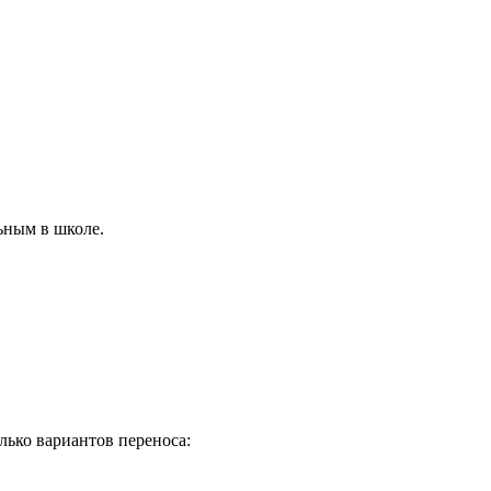
ьным в школе.
лько вариантов переноса: