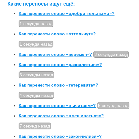
Какие переносы ищут ещё:
Как перенести слово «одобри-тельными»?
1 секунда назад
Как перенести слово «оттолкнут»?
1 секунда назад
Как перенести слово «перемен»?
3 секунды назад
Как перенести слово «развалиться»?
3 секунды назад
Как перенести слово «тетеревята»?
4 секунды назад
Как перенести слово «вычитаем»?
5 секунд назад
Как перенести слово «вмешиваться»?
7 секунд назад
Как перенести слово «закончилися»?