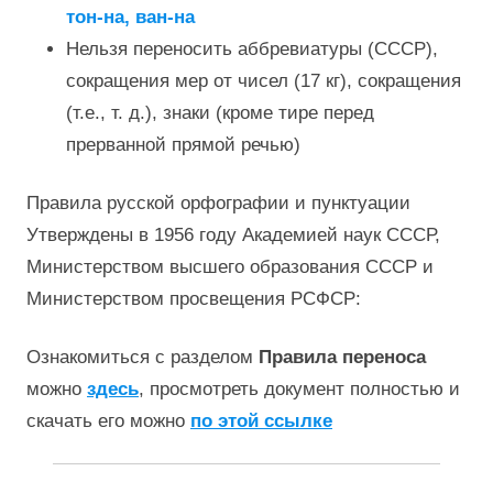
тон-на, ван-на
Нельзя переносить аббревиатуры (СССР),
сокращения мер от чисел (17 кг), сокращения
(т.е., т. д.), знаки (кроме тире перед
прерванной прямой речью)
Правила русской орфографии и пунктуации
Утверждены в 1956 году Академией наук СССР,
Министерством высшего образования СССР и
Министерством просвещения РСФСР:
Ознакомиться с разделом
Правила переноса
можно
здесь
, просмотреть документ полностью и
скачать его можно
по этой ссылке