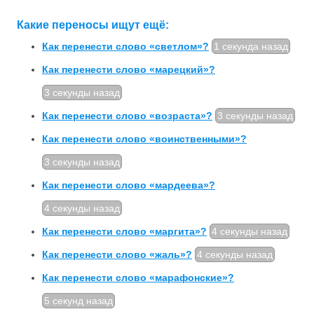
Какие переносы ищут ещё:
Как перенести слово «светлом»?
1 секунда назад
Как перенести слово «марецкий»?
3 секунды назад
Как перенести слово «возраста»?
3 секунды назад
Как перенести слово «воинственными»?
3 секунды назад
Как перенести слово «мардеева»?
4 секунды назад
Как перенести слово «маргита»?
4 секунды назад
Как перенести слово «жаль»?
4 секунды назад
Как перенести слово «марафонские»?
5 секунд назад