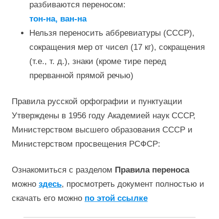
разбиваются переносом:
тон-на, ван-на
Нельзя переносить аббревиатуры (СССР),
сокращения мер от чисел (17 кг), сокращения
(т.е., т. д.), знаки (кроме тире перед
прерванной прямой речью)
Правила русской орфографии и пунктуации
Утверждены в 1956 году Академией наук СССР,
Министерством высшего образования СССР и
Министерством просвещения РСФСР:
Ознакомиться с разделом
Правила переноса
можно
здесь
, просмотреть документ полностью и
скачать его можно
по этой ссылке