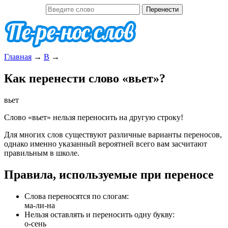
Главная
→
В
→
Как перенести слово «вьет»?
вьет
Слово «вьет» нельзя переносить на другую строку!
Для многих слов существуют различные варианты переносов,
однако именно указанный вероятней всего вам засчитают
правильным в школе.
Правила, используемые при переносе
Слова переносятся по слогам:
ма-ли-на
Нельзя оставлять и переносить одну букву:
о-сень