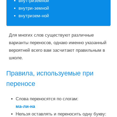
внут-риземной
внутри-земной
внутризем-ной
Для многих слов существуют различные
варианты переносов, однако именно указанный
вероятней всего вам засчитают правильным в
школе.
Правила, используемые при
переносе
Слова переносятся по слогам:
ма-ли-на
Нельзя оставлять и переносить одну букву: