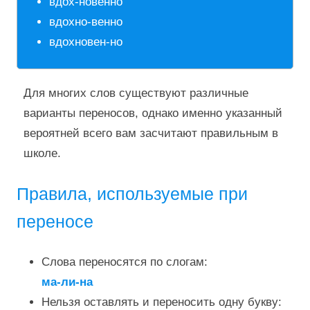
вдох-новенно
вдохно-венно
вдохновен-но
Для многих слов существуют различные
варианты переносов, однако именно указанный
вероятней всего вам засчитают правильным в
школе.
Правила, используемые при
переносе
Слова переносятся по слогам:
ма-ли-на
Нельзя оставлять и переносить одну букву: